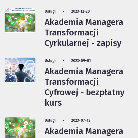
Usługi
2023-12-28
Akademia Managera
Transformacji
Cyrkularnej - zapisy
Usługi
2023-09-01
Akademia Managera
Transformacji
Cyfrowej - bezpłatny
kurs
Usługi
2023-07-13
Akademia Managera