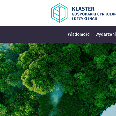
Wiadomości
Wydarzeni