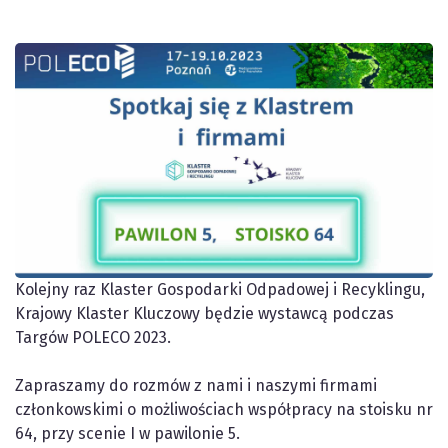
Kolejny raz Klaster Gospodarki Odpadowej i Recyklingu,
Krajowy Klaster Kluczowy będzie wystawcą podczas
Targów POLECO 2023.
Zapraszamy do rozmów z nami i naszymi firmami
członkowskimi o możliwościach współpracy na stoisku nr
64, przy scenie I w pawilonie 5.