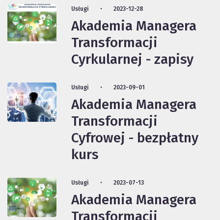
Usługi
2023-12-28
Akademia Managera
Transformacji
Cyrkularnej - zapisy
Usługi
2023-09-01
Akademia Managera
Transformacji
Cyfrowej - bezpłatny
kurs
Usługi
2023-07-13
Akademia Managera
Transformacji