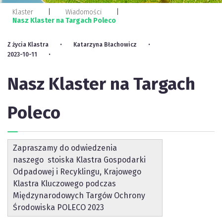
Klaster
Wiadomości
Nasz Klaster na Targach Poleco
Z życia Klastra
Katarzyna Błachowicz
2023-10-11
Nasz Klaster na Targach
Poleco
Zapraszamy do odwiedzenia
naszego stoiska Klastra Gospodarki
Odpadowej i Recyklingu, Krajowego
Klastra Kluczowego podczas
Międzynarodowych Targów Ochrony
Środowiska POLECO 2023