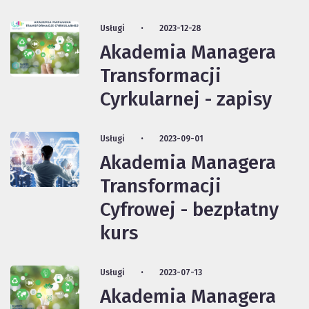
Usługi
2023-12-28
Akademia Managera
Transformacji
Cyrkularnej - zapisy
Usługi
2023-09-01
Akademia Managera
Transformacji
Cyfrowej - bezpłatny
kurs
Usługi
2023-07-13
Akademia Managera