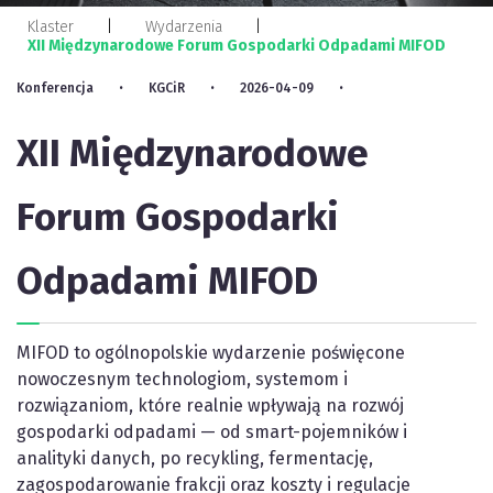
Klaster
Wydarzenia
XII Międzynarodowe Forum Gospodarki Odpadami MIFOD
Konferencja
KGCiR
2026-04-09
XII Międzynarodowe
Forum Gospodarki
Odpadami MIFOD
MIFOD to ogólnopolskie wydarzenie poświęcone
nowoczesnym technologiom, systemom i
rozwiązaniom, które realnie wpływają na rozwój
gospodarki odpadami — od smart-pojemników i
analityki danych, po recykling, fermentację,
zagospodarowanie frakcji oraz koszty i regulacje