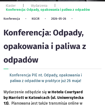
Klaster
Wydarzenia
Konferencja: Odpady, opakowania i paliwa z odpadów
Konferencja
KGCiR
2026-05-26
Konferencja: Odpady,
opakowania i paliwa z
odpadów
Konferencja PIE nt. Odpady, opakowania i
paliwa z odpadów w praktyce już 26 maja!
Wydarzenie odbędzie się
w Hotelu Courtyard
by Marriott w Katowicach (ul. Uniwersytecka
13).
Planowana jest także transmisja online w