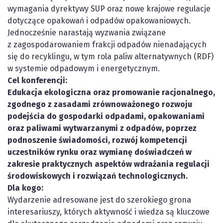
wymagania dyrektywy SUP oraz nowe krajowe regulacje
dotyczące opakowań i odpadów opakowaniowych.
Jednocześnie narastają wyzwania związane
z zagospodarowaniem frakcji odpadów nienadających
się do recyklingu, w tym rola paliw alternatywnych (RDF)
w systemie odpadowym i energetycznym.
Cel konferencji:
Edukacja ekologiczna oraz promowanie racjonalnego,
zgodnego z zasadami zrównoważonego rozwoju
podejścia do gospodarki odpadami, opakowaniami
oraz paliwami wytwarzanymi z odpadów, poprzez
podnoszenie świadomości, rozwój kompetencji
uczestników rynku oraz wymianę doświadczeń w
zakresie praktycznych aspektów wdrażania regulacji
środowiskowych i rozwiązań technologicznych.
Dla kogo:
Wydarzenie adresowane jest do szerokiego grona
interesariuszy, których aktywność i wiedza są kluczowe