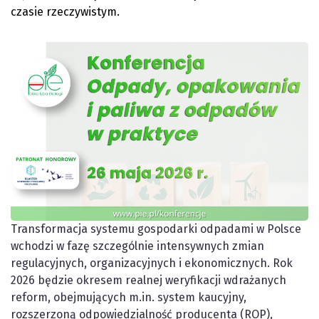
czasie rzeczywistym.
Transformacja systemu gospodarki odpadami w Polsce
wchodzi w fazę szczególnie intensywnych zmian
regulacyjnych, organizacyjnych i ekonomicznych. Rok
2026 będzie okresem realnej weryfikacji wdrażanych
reform, obejmujących m.in. system kaucyjny,
rozszerzoną odpowiedzialność producenta (ROP),