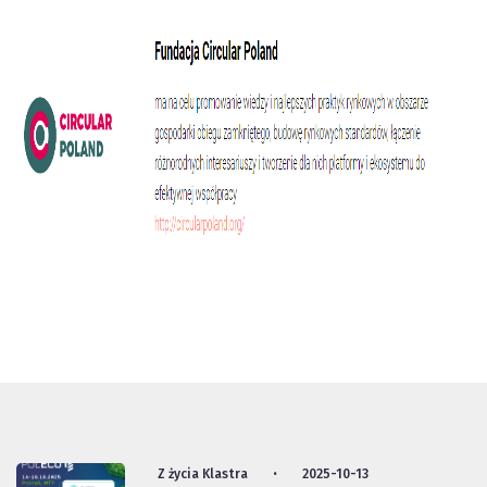
Z życia Klastra
2025-10-13