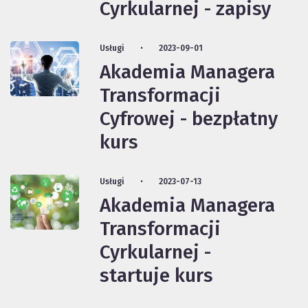
Cyrkularnej - zapisy
Usługi
2023-09-01
Akademia Managera
Transformacji
Cyfrowej - bezpłatny
kurs
Usługi
2023-07-13
Akademia Managera
Transformacji
Cyrkularnej -
startuje kurs